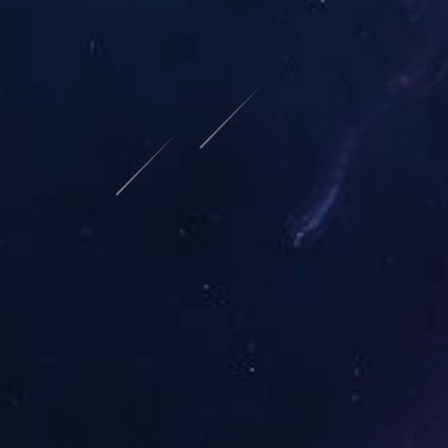
和鼓励，从小培养他的运动兴趣。足球成为了他生
朋友们踢球，展示出过人的天赋。
他的早期训练并不系统，但正是在这种自由而又快
他也形成了坚韧不拔的性格，这种精神在后来的职
方足球俱乐部，在这里接受更专业的训练，为未来
随着年龄增长，克里斯开始受到各大俱乐部的关注
挑战，却让他能够接触到更高水平的比赛与训练，
2、职业生涯的重要节点
克里斯的职业生涯可谓波澜壮阔，充满了重要节点
难获得上场机会。然而，凭借不懈努力和出色表现
随着比赛经验增加，克里斯开始展现出强大的个人
称，还通过精准助攻提升队友表现，使球队整体实
荣誉与奖项。
在一次国际大赛中，克里斯更是以绝佳发挥帮助国
为是他职业生涯中的巅峰，不仅让他成为国家英雄
3、在球场上的表现