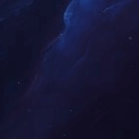
持冷静，以积极心态应对挑战。他用实际行动诠释了什么是
边的人们，让更多年轻人都希望追随他的脚步。
的影响力，其商业价值也日益凸显。他成为众多品牌代言
造了丰厚收入。此外，他还参与慈善活动，用自身影响力回
以自己的经历激励年轻人追逐梦想。他常常分享训练过程中的
迎接挑战。这种积极向上的形象，使得他不仅是一位运动
年足球事业，希望通过自己的努力促进足球运动的发展，并