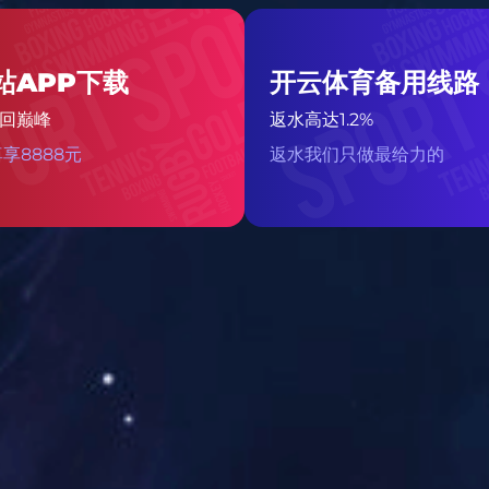
人生与球场荣耀的背后故事
分享
的人物之一。他的职业生涯充满了辉煌的成就和不为人知的
奇人生与球场荣耀背后的故事，包括他的成长背景、职业生
每个方面都将详细阐述，展现出克里斯不仅仅是一位运动
开个人努力和拼搏精神，同时也受益于家庭支持和团队合
术上的卓越，还有他对生活、对梦想的不懈追求。
层。尽管经济条件有限，但他们始终给予了孩子充分的支持