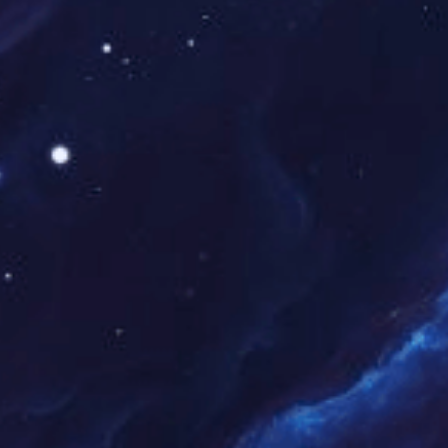
上最耀眼的一颗星。他拥有卓越的技术能力，尤其是在控
联赛还是国际比赛中，他总能以惊艳之姿吸引观众目光。
。他善于与队友配合，通过默契配合创造更多进攻机会，
此外，他往往能在关键比赛中站出来承担责任，这种领导气