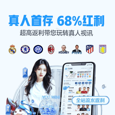
企业简报
首页
企业简报