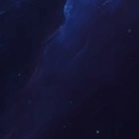
基尼在2000年决赛中的精彩表现，这些瞬间不仅成就了他们
人铭记于心。
洲杯将面临新的挑战与机遇。一方面，新技术如VAR系统
面，各国青训体系持续完善，将培养出更多优秀人才，为赛
限于传统强国。这将进一步推动地区足球发展，并吸引更多
体育赛事的重要趋势之一，各国将在筹备过程中更加注重可
，都预示着未来的欧洲杯会更具竞争性和观赏性，为全世界