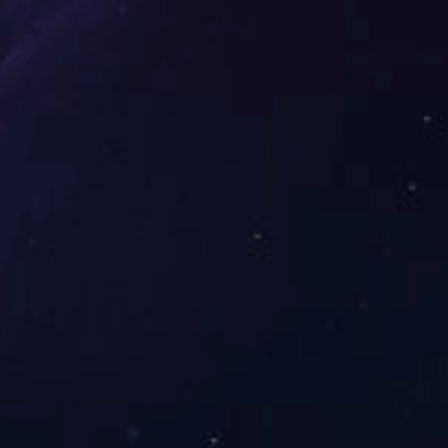
是单纯的一场体育活动，它承载着丰富的人文内涵以及深厚
瞩目的盛事，每一个细节都彰显出这项运动所带来的激情与
统赛事中，同时也希望这些变革能够保持其核心价值，那就
项伟大的运动继续发扬光大，为全球数亿球迷带来更多欢
下一篇
导航
网站地图