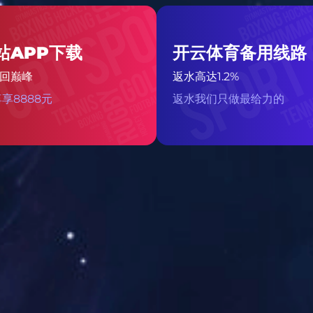
冠军分析探讨
分享
0年创办以来，已经历经多个周期，见证了无数经典对决和传
回顾欧洲杯的发展历程，分析其在欧洲乃至全球足球中的地
以及他们取得成功的原因；再次，分析一些经典比赛瞬间和
对未来发展的展望，总结欧洲杯的重要性及其对足球文化的
这一盛事。
”，由法国主办。这项赛事最初仅有17支球队参赛，而随着时
8支，并最终在2016年达到了24支，这标志着赛事竞技水