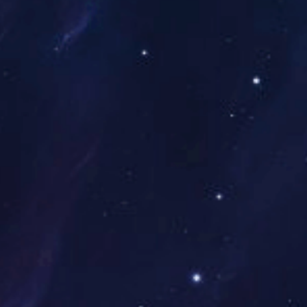
整。例如，从1996年开始引入点球决胜制，使得比赛更加
东道主国为中心举办，这不仅增强了当地足球氛围，也促进了
曾影响到这个赛事的发展，比如冷战时期的国家之间关系。
家参与其中，使得比赛成为团结与合作的重要象征。
的足球风格。比如1970年代，以西德队和荷兰队为代表，
是意大利队崛起，以强硬防守著称，赢得了两次冠军。
2008年至2012年间连续夺冠，以华丽的传控打法闻名于
范围内足球战术的发展。
）的成功则证明，只要能够充分发挥优势，他们同样能够创造奇
，也让人对未来充满期待。
惊心动魄的逆转与绝杀。例如1996年的半决赛中，德国队
永恒话题，也让德国队继续书写辉煌历史。