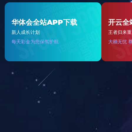
欧洲杯历史回顾与历届
2026-05-05
1
欧洲杯作为欧洲足球最高水平的赛事之一，自196
奇球员。本文将从四个方面进行详细探讨：首先，
位变化；其次，探讨各届冠军球队的风格与特点，
赛季，为读者呈现赛事的激烈与魅力；最后，通过
影响。希望通过这些分析，让读者更加全面地了解
1、欧洲杯的发展历程
欧洲杯于1960年首次举办，当时名为“欧洲国家杯
间推移，其规模逐渐扩大。1980年起，参赛队伍增至
平和观赏性的提升。