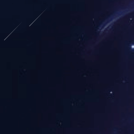
再例如2004年的希腊，在预选赛阶段几乎无人看
NG·28中国南宫网站
牙，还成功夺冠。这个故事告诉
实现梦想。