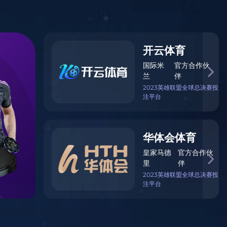
Call 24/7
28(中国)相信品牌力量
15892925975