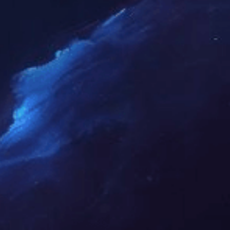
篮球明星之神的传奇时刻与辉
煌成就的简短回顾
2026-06-14
湖人队未来引援猜测哪位篮球
明星最有可能加盟球队
2026-06-13
当今格调篮球明星盘点与他们
的独特魅力解析
2026-06-13
全明星篮球游戏下载攻略及注
意事项分享，轻松畅玩篮球盛
宴
2026-06-13
足球明星的魅力与成就英语翻
译全解析
2026-05-23